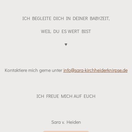
ICH BEGLEITE DICH IN DEINER BABYZEIT,
WEIL DU ES WERT BIST
♥️
Kontaktiere mich gerne unter
info@sara-kirchheiderknirpse.de
ICH FREUE MICH AUF EUCH
Sara v. Heiden