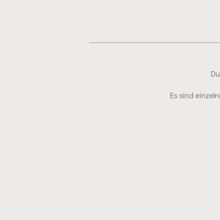
Du
Es sind einzel