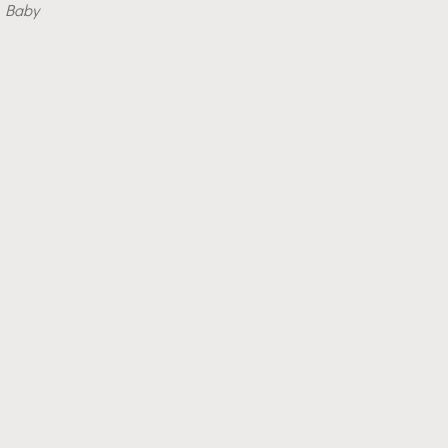
n Baby