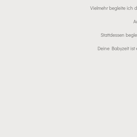
Vielmehr begleite ich
A
Stattdessen begle
Deine Babyzeit ist