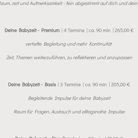
Raum, zeit und Aufmerksamkeit - fein abgestimmt auf dich und dei
Deine Babyzeit - Premium
| 4 Termine | ca. 90 min | 265,00 €
vertiefte Begleitung und mehr Kontinuität
Zeit, Themen weiterzuführen, zu reflektieren und anzupassen
Deine Babyzeit - Basis
| 3 Termine | ca. 90 min | 205,00 €
Begleitende Impulse für deine Babyzeit
Raum für Fragen, Austauch und alltagsnahe Impulse