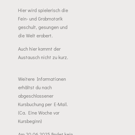
Hier wird spielerisch die
Fein- und Grobmotorik
geschult, gesungen und
die Welt erobert.
Auch hier kommt der
Austausch nicht zu kurz.
Weitere Informationen
erhältst du nach
abgeschlossener
Kursbuchung per E-Mail.
(Ca. Eine Woche vor
Kursbeginn)
Am 20.06.2025 findet kein