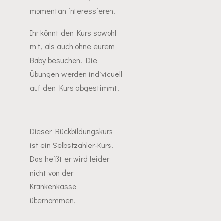
momentan interessieren.
Ihr könnt den Kurs sowohl
mit, als auch ohne eurem
Baby besuchen. Die
Übungen werden individuell
auf den Kurs abgestimmt.
Dieser Rückbildungskurs
ist ein Selbstzahler-Kurs.
Das heißt er wird leider
nicht von der
Krankenkasse
übernommen.