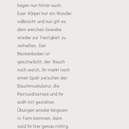
liegen nun hinter euch.
Euer Körper hat ein Wunder
vollbracht und nun gilt es
dem weichen Gewebe
wieder zur Festigkeit zu
verhelfen. Der
Beckenboden ist
geschwächt, der Bauch
noch weich, ihr merkt noch
einen Spalt zwischen der
Bauchmuskulatur, die
Rectusdiastase und ihr
wollt mit gezielten
Übungen wieder langsam
in Form kommen, dann
seid ihr hier genau richtig.