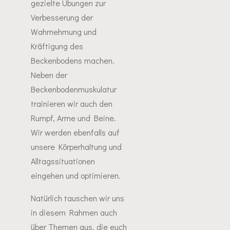
gezielte Übungen zur
Verbesserung der
Wahrnehmung und
Kräftigung des
Beckenbodens machen.
Neben der
Beckenbodenmuskulatur
trainieren wir auch den
Rumpf, Arme und Beine.
Wir werden ebenfalls auf
unsere Körperhaltung und
Alltagssituationen
eingehen und optimieren.
Natürlich tauschen wir uns
in diesem Rahmen auch
über Themen aus, die euch