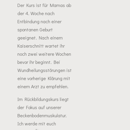
Der Kurs ist für Mamas ab
der 4. Woche nach
Entbindung nach einer
spontanen Geburt
geeignet. Nach einem
Kaiserschnitt wartet ihr
noch zwei weitere Wochen
bevor ihr beginnt. Bei
Wundheilungsstörungen ist
eine vorherige Klärung mit
einem Arzt zu empfehlen.
Im Rückbildungskurs liegt
der Fokus auf unserer
Beckenbodenmuskulatur.
Ich werde mit euch