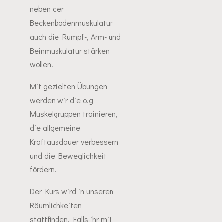
neben der
Beckenbodenmuskulatur
auch die Rumpf-, Arm- und
Beinmuskulatur stärken
wollen.
Mit gezielten Übungen
werden wir die o.g
Muskelgruppen trainieren,
die allgemeine
Kraftausdauer verbessern
und die Beweglichkeit
fördern.
Der Kurs wird in unseren
Räumlichkeiten
stattfinden. Falls ihr mit