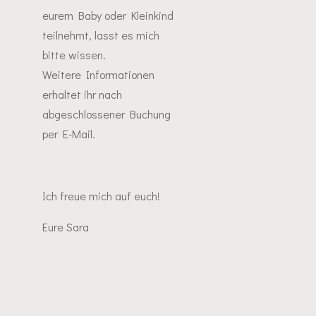
eurem Baby oder Kleinkind
teilnehmt, lasst es mich
bitte wissen.
Weitere Informationen
erhaltet ihr nach
abgeschlossener Buchung
per E-Mail.
Ich freue mich auf euch!
Eure Sara