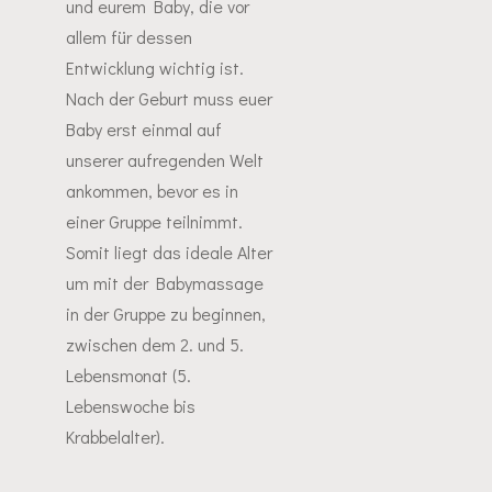
und eurem Baby, die vor
allem für dessen
Entwicklung wichtig ist.
Nach der Geburt muss euer
Baby erst einmal auf
unserer aufregenden Welt
ankommen, bevor es in
einer Gruppe teilnimmt.
Somit liegt das ideale Alter
um mit der Babymassage
in der Gruppe zu beginnen,
zwischen dem 2. und 5.
Lebensmonat (5.
Lebenswoche bis
Krabbelalter).