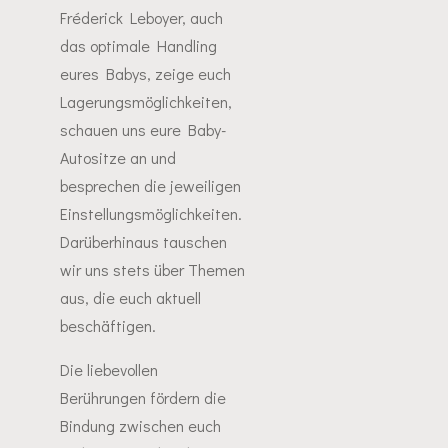
Fréderick Leboyer, auch
das optimale Handling
eures Babys, zeige euch
Lagerungsmöglichkeiten,
schauen uns eure Baby-
Autositze an und
besprechen die jeweiligen
Einstellungsmöglichkeiten.
Darüberhinaus tauschen
wir uns stets über Themen
aus, die euch aktuell
beschäftigen.
Die liebevollen
Berührungen fördern die
Bindung zwischen euch