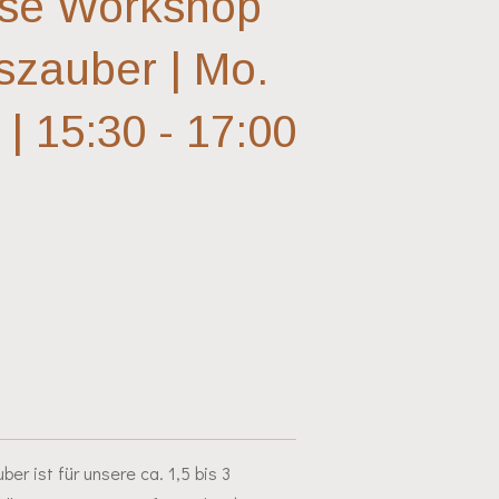
pse Workshop
szauber | Mo.
| 15:30 - 17:00
r ist für unsere ca. 1,5 bis 3