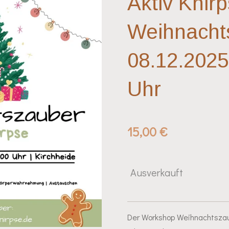
Aktiv Knir
Weihnacht
08.12.2025 
Uhr
15,00 €
Ausverkauft
Der Workshop Weihnachtszaube