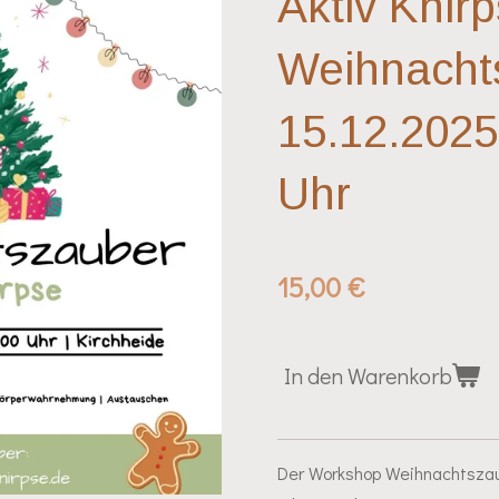
Aktiv Knir
Weihnacht
15.12.2025 
Uhr
15,00 €
In den Warenkorb
Der Workshop Weihnachtszaube