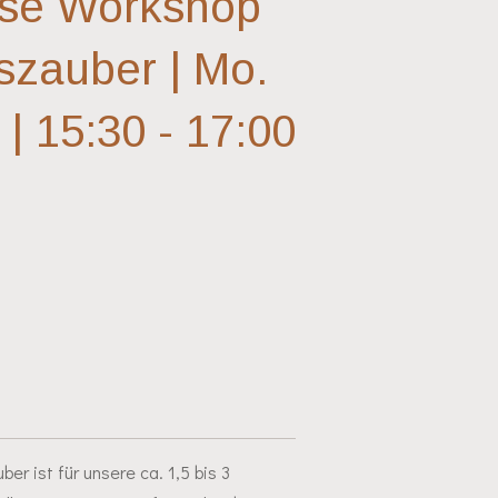
pse Workshop
szauber | Mo.
| 15:30 - 17:00
r ist für unsere ca. 1,5 bis 3