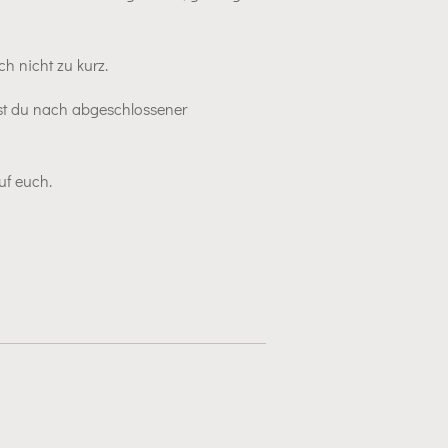
h nicht zu kurz.
tst du nach abgeschlossener
uf euch.