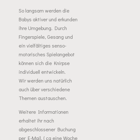
So langsam werden die
Babys aktiver und erkunden
ihre Umgebung. Durch
Fingerspiele, Gesang und
ein vielfältiges senso-
motorisches Spielangebot
können sich die Knirpse
individuell entwickeln.
Wir werden uns natürlich
auch über verschiedene
Themen austauschen.
Weitere Informationen
erhaltet ihr nach
abgeschlossener Buchung
per E-Mail. ( ca eine Woche