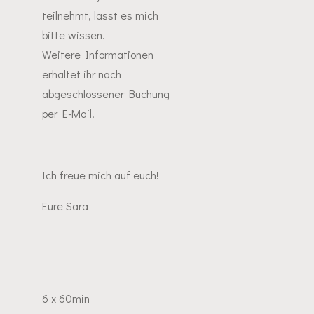
teilnehmt, lasst es mich
bitte wissen.
Weitere Informationen
erhaltet ihr nach
abgeschlossener Buchung
per E-Mail.
Ich freue mich auf euch!
Eure Sara
6 x 60min