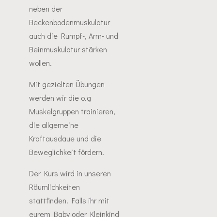
neben der
Beckenbodenmuskulatur
auch die Rumpf-, Arm- und
Beinmuskulatur stärken
wollen.
Mit gezielten Übungen
werden wir die o.g
Muskelgruppen trainieren,
die allgemeine
Kraftausdaue und die
Beweglichkeit fördern.
Der Kurs wird in unseren
Räumlichkeiten
stattfinden. Falls ihr mit
eurem Baby oder Kleinkind