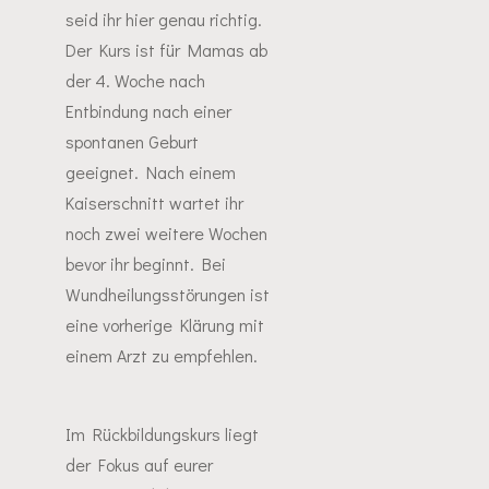
seid ihr hier genau richtig.
Der Kurs ist für Mamas ab
der 4. Woche nach
Entbindung nach einer
spontanen Geburt
geeignet. Nach einem
Kaiserschnitt wartet ihr
noch zwei weitere Wochen
bevor ihr beginnt. Bei
Wundheilungsstörungen ist
eine vorherige Klärung mit
einem Arzt zu empfehlen.
Im Rückbildungskurs liegt
der Fokus auf eurer