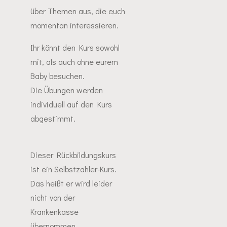
über Themen aus, die euch
momentan interessieren.
Ihr könnt den Kurs sowohl
mit, als auch ohne eurem
Baby besuchen.
Die Übungen werden
individuell auf den Kurs
abgestimmt.
Dieser Rückbildungskurs
ist ein Selbstzahler-Kurs.
Das heißt er wird leider
nicht von der
Krankenkasse
übernommen.