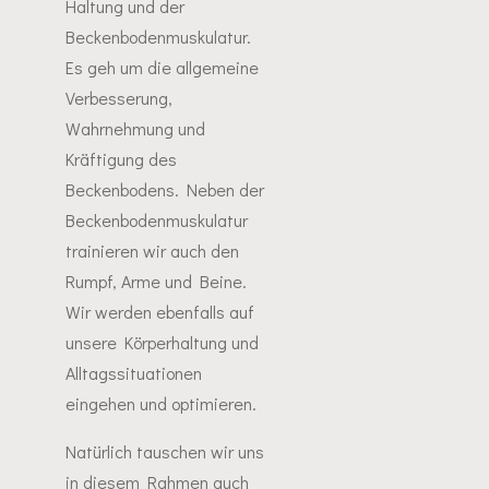
Haltung und der
Beckenbodenmuskulatur.
Es geh um die allgemeine
Verbesserung,
Wahrnehmung und
Kräftigung des
Beckenbodens. Neben der
Beckenbodenmuskulatur
trainieren wir auch den
Rumpf, Arme und Beine.
Wir werden ebenfalls auf
unsere Körperhaltung und
Alltagssituationen
eingehen und optimieren.
Natürlich tauschen wir uns
in diesem Rahmen auch