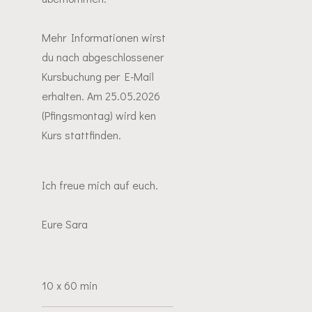
Mehr Informationen wirst
du nach abgeschlossener
Kursbuchung per E-Mail
erhalten. Am 25.05.2026
(Pfingsmontag) wird ken
Kurs stattfinden.
Ich freue mich auf euch.
Eure Sara
10 x 60 min