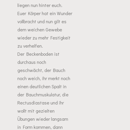
liegen nun hinter euch.
Euer Körper hat ein Wunder
vollbracht und nun gilt es
dem weichen Gewebe
wieder zu mehr Festigkeit
zu verhelfen.
Der Beckenboden ist
durchaus noch
geschwächt, der Bauch
noch weich, ihr merkt noch
einen deutlichen Spalt in
der Bauchmuskulatur, die
Rectusdiastase und ihr
wollt mit gezielten
Übungen wieder langsam
in Form kommen, dann