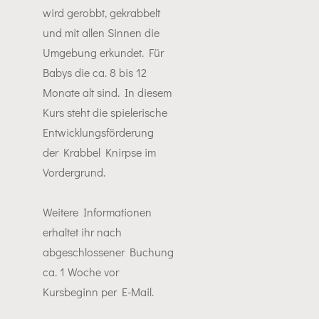
wird gerobbt, gekrabbelt
und mit allen Sinnen die
Umgebung erkundet. Für
Babys die ca. 8 bis 12
Monate alt sind. In diesem
Kurs steht die spielerische
Entwicklungsförderung
der Krabbel Knirpse im
Vordergrund.
Weitere Informationen
erhaltet ihr nach
abgeschlossener Buchung
ca. 1 Woche vor
Kursbeginn per E-Mail.