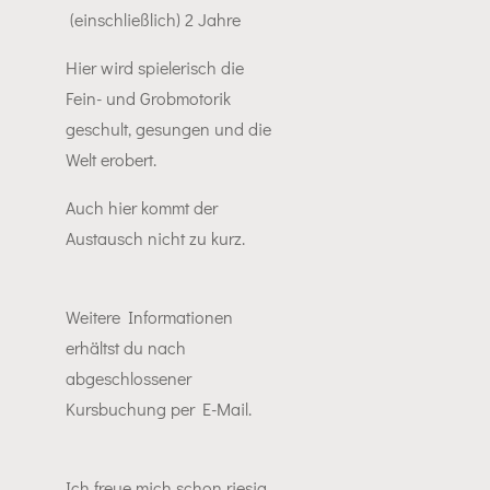
(einschließlich) 2 Jahre
Hier wird spielerisch die
Fein- und Grobmotorik
geschult, gesungen und die
Welt erobert.
Auch hier kommt der
Austausch nicht zu kurz.
Weitere Informationen
erhältst du nach
abgeschlossener
Kursbuchung per E-Mail.
Ich freue mich schon riesig